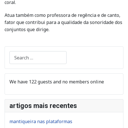
coral.
Atua também como professora de regência e de canto,
fator que contribui para a qualidade da sonoridade dos
conjuntos que dirige.
Search
We have 122 guests and no members online
artigos mais recentes
mantiqueira nas plataformas