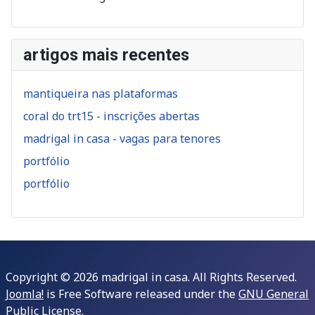
artigos mais recentes
mantiqueira nas plataformas
coral do trt15 - inscrições abertas
madrigal in casa - vagas para tenores
portfólio
portfólio
Copyright © 2026 madrigal in casa. All Rights Reserved.
Joomla!
is Free Software released under the
GNU General
Public License.