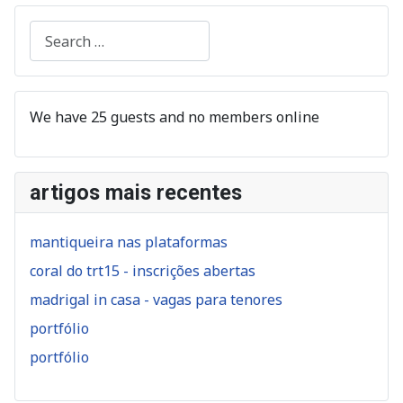
Search
We have 25 guests and no members online
artigos mais recentes
mantiqueira nas plataformas
coral do trt15 - inscrições abertas
madrigal in casa - vagas para tenores
portfólio
portfólio