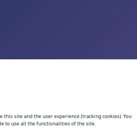
 this site and the user experience (tracking cookies). You
to use all the functionalities of the site.