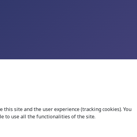
 this site and the user experience (tracking cookies). You
to use all the functionalities of the site.