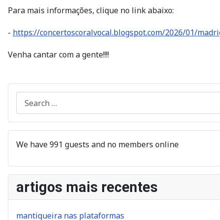
Para mais informações, clique no link abaixo:
-
https://concertoscoralvocal.blogspot.com/2026/01/madri
Venha cantar com a gente!!!!
Search
We have 991 guests and no members online
artigos mais recentes
mantiqueira nas plataformas