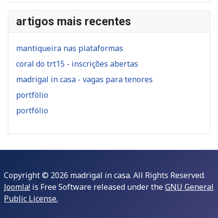
artigos mais recentes
mantiqueira nas plataformas
coral do trt15 - inscrições abertas
madrigal in casa - vagas para tenores
portfólio
portfólio
Copyright © 2026 madrigal in casa. All Rights Reserved.
Joomla!
is Free Software released under the
GNU General
Public License.