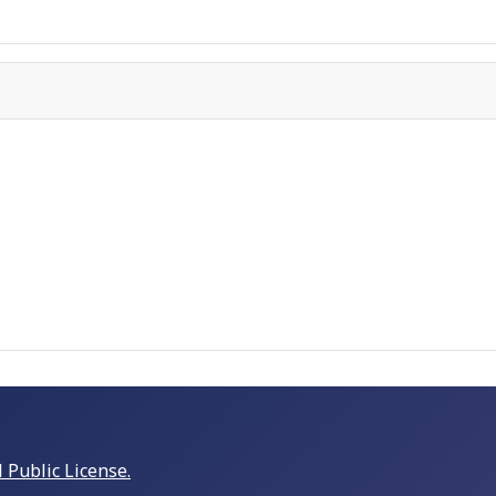
Public License.