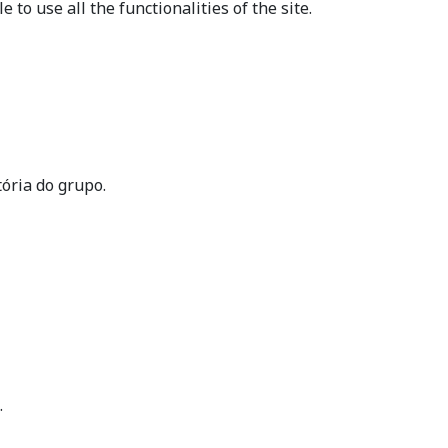
to use all the functionalities of the site.
ória do grupo.
.