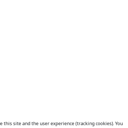
 this site and the user experience (tracking cookies). You