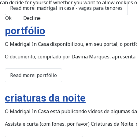
can decide for yourself whether you want to allow cookies or 
Read more: madrigal in casa - vagas para tenores
Ok
Decline
portfólio
O Madrigal In Casa disponibilizou, em seu portal, o portf
O documento, compilado por Davina Marques, apresenta v
Read more: portfólio
criaturas da noite
O Madrigal In Casa está publicando vídeos de algumas da
Assista e curta (com fones, por favor) Criaturas da Noite,