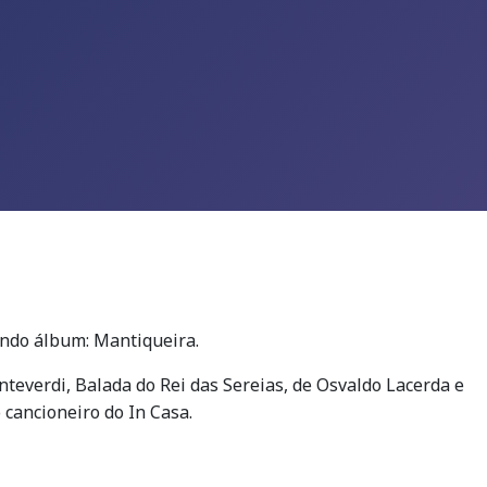
gundo álbum: Mantiqueira.
nteverdi, Balada do Rei das Sereias, de Osvaldo Lacerda e
cancioneiro do In Casa.