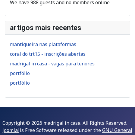
We have 988 guests and no members online
artigos mais recentes
mantiqueira nas plataformas
coral do trt15 - inscrições abertas
madrigal in casa - vagas para tenores
portfólio
portfólio
Copyright © 2026 madrigal in casa. All Rights Reserved.
Joomla!
is Free Software released under the
GNU General